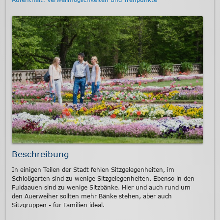
Beschreibung
In einigen Teilen der Stadt fehlen Sitzgelegenheiten, im
Schloßgarten sind zu wenige Sitzgelegenheiten. Ebenso in den
Fuldaauen sind zu wenige Sitzbänke. Hier und auch rund um
den Auerweiher sollten mehr Bänke stehen, aber auch
Sitzgruppen - für Familien ideal.