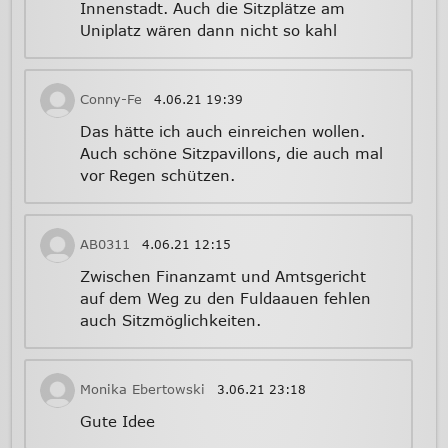
Innenstadt. Auch die Sitzplätze am
Uniplatz wären dann nicht so kahl
Conny-Fe
4.06.21
19:39
Das hätte ich auch einreichen wollen.
Auch schöne Sitzpavillons, die auch mal
vor Regen schützen.
AB0311
4.06.21
12:15
Zwischen Finanzamt und Amtsgericht
auf dem Weg zu den Fuldaauen fehlen
auch Sitzmöglichkeiten.
Monika Ebertowski
3.06.21
23:18
Gute Idee