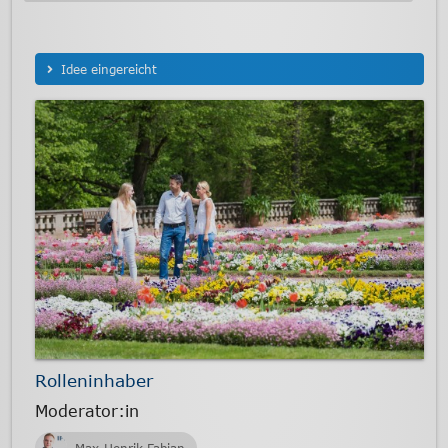
Idee eingereicht
Rolleninhaber
Moderator:in