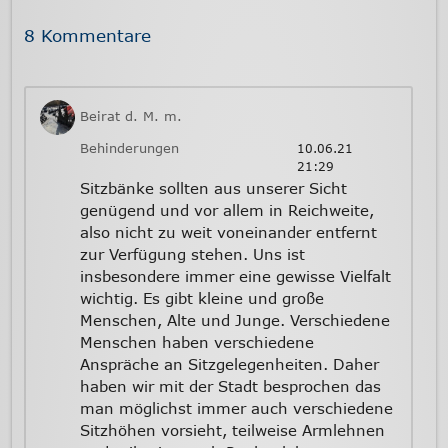
8 Kommentare
Beirat d. M. m.
Behinderungen
10.06.21
21:29
Sitzbänke sollten aus unserer Sicht
genügend und vor allem in Reichweite,
also nicht zu weit voneinander entfernt
zur Verfügung stehen. Uns ist
insbesondere immer eine gewisse Vielfalt
wichtig. Es gibt kleine und große
Menschen, Alte und Junge. Verschiedene
Menschen haben verschiedene
Anspräche an Sitzgelegenheiten. Daher
haben wir mit der Stadt besprochen das
man möglichst immer auch verschiedene
Sitzhöhen vorsieht, teilweise Armlehnen