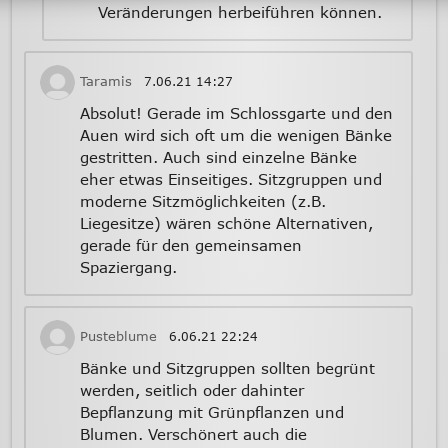
Veränderungen herbeiführen können.
Taramis
7.06.21
14:27
Absolut! Gerade im Schlossgarte und den
Auen wird sich oft um die wenigen Bänke
gestritten. Auch sind einzelne Bänke
eher etwas Einseitiges. Sitzgruppen und
moderne Sitzmöglichkeiten (z.B.
Liegesitze) wären schöne Alternativen,
gerade für den gemeinsamen
Spaziergang.
Pusteblume
6.06.21
22:24
Bänke und Sitzgruppen sollten begrünt
werden, seitlich oder dahinter
Bepflanzung mit Grünpflanzen und
Blumen. Verschönert auch die