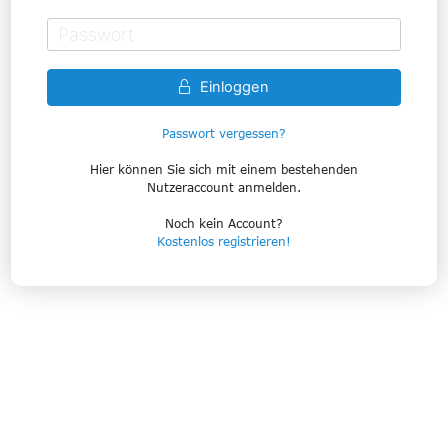
Einloggen
Passwort vergessen?
Hier können Sie sich mit einem bestehenden
Nutzeraccount anmelden.
Noch kein Account?
Kostenlos registrieren!