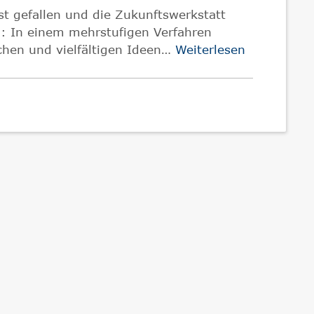
st gefallen und die Zukunftswerkstatt
en: In einem mehrstufigen Verfahren
chen und vielfältigen Ideen…
Weiterlesen