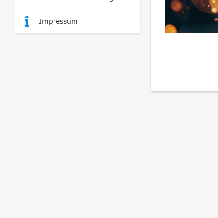
Impressum