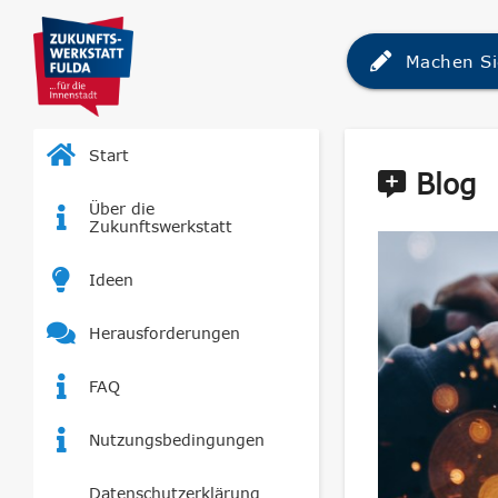
Machen Si
Start
Blog
Über die
Zukunftswerkstatt
Ideen
Herausforderungen
FAQ
Nutzungsbedingungen
Datenschutzerklärung