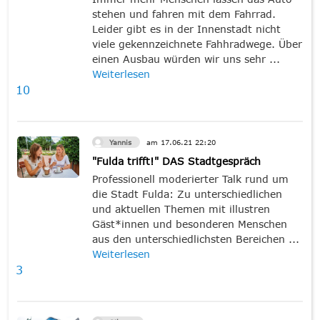
stehen und fahren mit dem Fahrrad.
Leider gibt es in der Innenstadt nicht
viele gekennzeichnete Fahhradwege. Über
einen Ausbau würden wir uns sehr ...
Weiterlesen
10
Yannis
am
17.06.21
22:20
"Fulda trifft!" DAS Stadtgespräch
Professionell moderierter Talk rund um
die Stadt Fulda: Zu unterschiedlichen
und aktuellen Themen mit illustren
Gäst*innen und besonderen Menschen
aus den unterschiedlichsten Bereichen ...
Weiterlesen
3