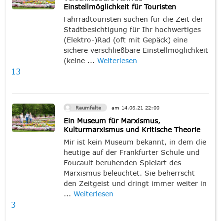
Einstellmöglichkeit für Touristen
Fahrradtouristen suchen für die Zeit der
Stadtbesichtigung für Ihr hochwertiges
(Elektro-)Rad (oft mit Gepäck) eine
sichere verschließbare Einstellmöglichkeit
(keine ...
Weiterlesen
13
Raumfalte
am
14.06.21
22:00
Ein Museum für Marxismus,
Kulturmarxismus und Kritische Theorie
Mir ist kein Museum bekannt, in dem die
heutige auf der Frankfurter Schule und
Foucault beruhenden Spielart des
Marxismus beleuchtet. Sie beherrscht
den Zeitgeist und dringt immer weiter in
...
Weiterlesen
3