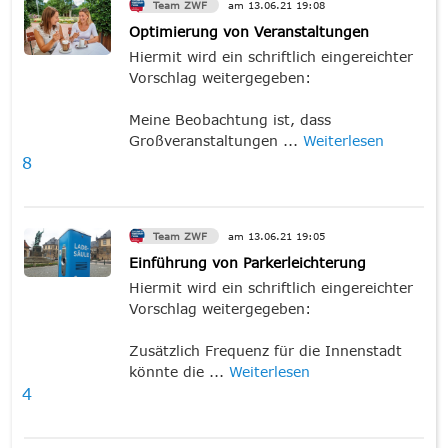
Team ZWF
am
13.06.21
19:08
Optimierung von Veranstaltungen
Hiermit wird ein schriftlich eingereichter
Vorschlag weitergegeben:
Meine Beobachtung ist, dass
Großveranstaltungen ...
Weiterlesen
8
Team ZWF
am
13.06.21
19:05
Einführung von Parkerleichterung
Hiermit wird ein schriftlich eingereichter
Vorschlag weitergegeben:
Zusätzlich Frequenz für die Innenstadt
könnte die ...
Weiterlesen
4