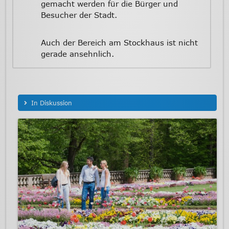
gemacht werden für die Bürger und
Besucher der Stadt.
Auch der Bereich am Stockhaus ist nicht
gerade ansehnlich.
In Diskussion