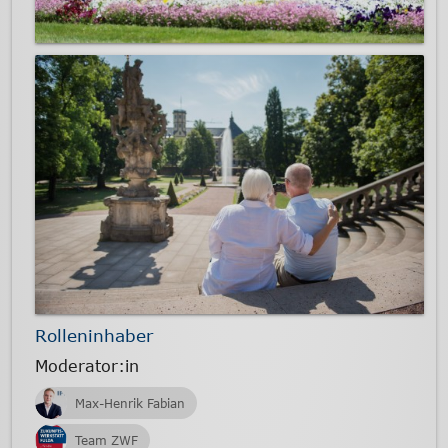
Rolleninhaber
Moderator:in
Max-Henrik Fabian
Team ZWF