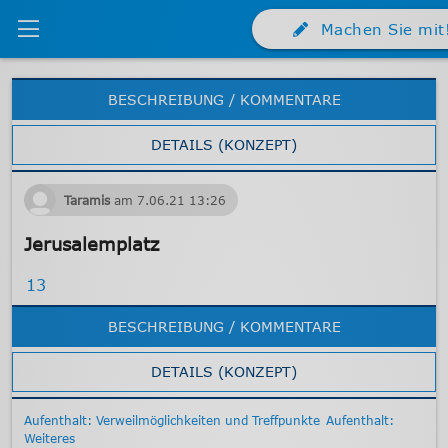
Machen Sie mit
BESCHREIBUNG / KOMMENTARE
DETAILS (KONZEPT)
Taramis
am
7.06.21
13:26
Jerusalemplatz
13
BESCHREIBUNG / KOMMENTARE
DETAILS (KONZEPT)
Aufenthalt: Verweilmöglichkeiten und Treffpunkte
Aufenthalt:
Weiteres