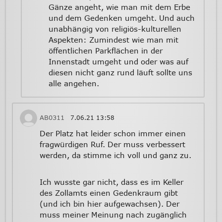
Gänze angeht, wie man mit dem Erbe
und dem Gedenken umgeht. Und auch
unabhängig von religiös-kulturellen
Aspekten: Zumindest wie man mit
öffentlichen Parkflächen in der
Innenstadt umgeht und oder was auf
diesen nicht ganz rund läuft sollte uns
alle angehen.
AB0311
7.06.21
13:58
Der Platz hat leider schon immer einen
fragwürdigen Ruf. Der muss verbessert
werden, da stimme ich voll und ganz zu.
Ich wusste gar nicht, dass es im Keller
des Zollamts einen Gedenkraum gibt
(und ich bin hier aufgewachsen). Der
muss meiner Meinung nach zugänglich