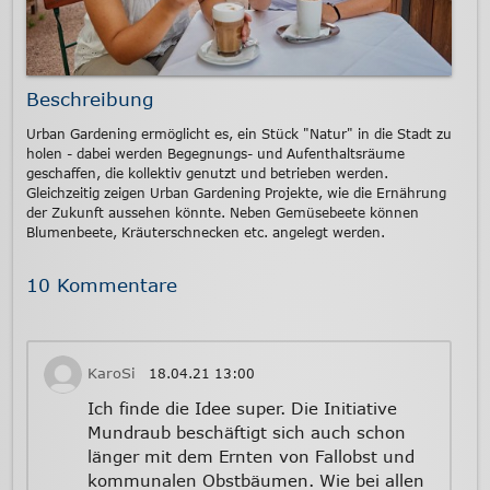
Beschreibung
Urban Gardening ermöglicht es, ein Stück "Natur" in die Stadt zu
holen - dabei werden Begegnungs- und Aufenthaltsräume
geschaffen, die kollektiv genutzt und betrieben werden.
Gleichzeitig zeigen Urban Gardening Projekte, wie die Ernährung
der Zukunft aussehen könnte. Neben Gemüsebeete können
Blumenbeete, Kräuterschnecken etc. angelegt werden.
10 Kommentare
KaroSi
18.04.21
13:00
Ich finde die Idee super. Die Initiative
Mundraub beschäftigt sich auch schon
länger mit dem Ernten von Fallobst und
kommunalen Obstbäumen. Wie bei allen