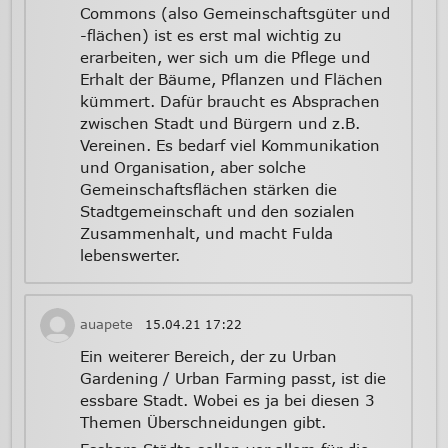
Commons (also Gemeinschaftsgüter und
-flächen) ist es erst mal wichtig zu
erarbeiten, wer sich um die Pflege und
Erhalt der Bäume, Pflanzen und Flächen
kümmert. Dafür braucht es Absprachen
zwischen Stadt und Bürgern und z.B.
Vereinen. Es bedarf viel Kommunikation
und Organisation, aber solche
Gemeinschaftsflächen stärken die
Stadtgemeinschaft und den sozialen
Zusammenhalt, und macht Fulda
lebenswerter.
auapete
15.04.21
17:22
Ein weiterer Bereich, der zu Urban
Gardening / Urban Farming passt, ist die
essbare Stadt. Wobei es ja bei diesen 3
Themen Überschneidungen gibt.