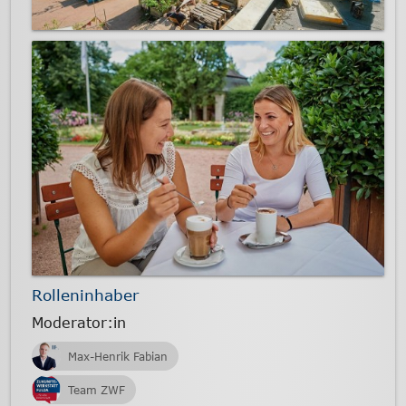
Rolleninhaber
Moderator:in
Max-Henrik Fabian
Team ZWF