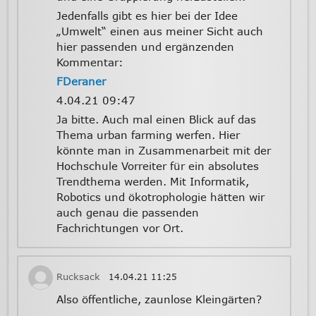
Jedenfalls gibt es hier bei der Idee
„Umwelt“ einen aus meiner Sicht auch
hier passenden und ergänzenden
Kommentar:
FDeraner
4.04.21 09:47
Ja bitte. Auch mal einen Blick auf das
Thema urban farming werfen. Hier
könnte man in Zusammenarbeit mit der
Hochschule Vorreiter für ein absolutes
Trendthema werden. Mit Informatik,
Robotics und ökotrophologie hätten wir
auch genau die passenden
Fachrichtungen vor Ort.
Rucksack
14.04.21
11:25
Also öffentliche, zaunlose Kleingärten?