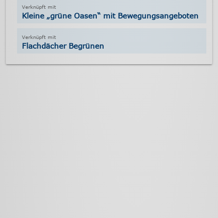
Kleine „grüne Oasen“ mit Bewegungsangeboten
Flachdächer Begrünen