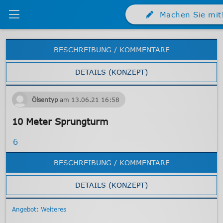
Machen Sie mit
BESCHREIBUNG / KOMMENTARE
DETAILS (KONZEPT)
Ölsentyp
am
13.06.21
16:58
10 Meter Sprungturm
6
BESCHREIBUNG / KOMMENTARE
DETAILS (KONZEPT)
Angebot: Weiteres