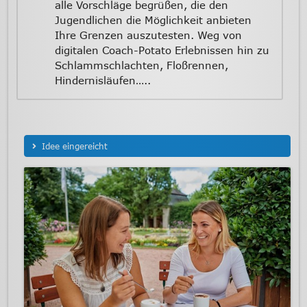
alle Vorschläge begrüßen, die den
Jugendlichen die Möglichkeit anbieten
Ihre Grenzen auszutesten. Weg von
digitalen Coach-Potato Erlebnissen hin zu
Schlammschlachten, Floßrennen,
Hindernisläufen…..
Idee eingereicht