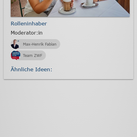
Rolleninhaber
Moderator:in
Max-Henrik Fabian
Team ZWF
Ähnliche Ideen: